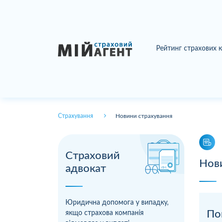
Рейтинг страхових 
Страхування
Новини страхування
Страховий
Нов
адвокат
Юридична допомога у випадку,
По
якщо страхова компанія