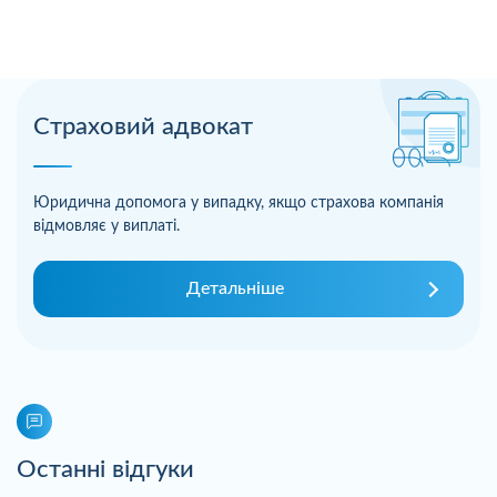
Страховий адвокат
Юридична допомога у випадку, якщо страхова компанія
відмовляє у виплаті.
Детальніше
Останні відгуки