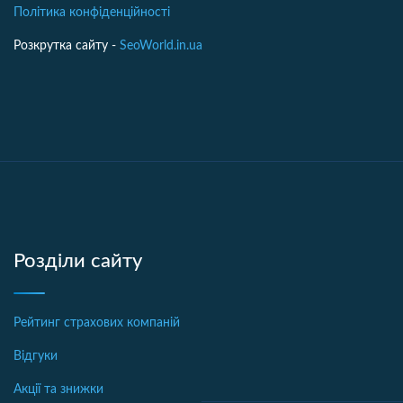
Політика конфіденційності
Розкрутка сайту -
SeoWorld.in.ua
Розділи сайту
Рейтинг страхових компаній
Відгуки
Акції та знижки