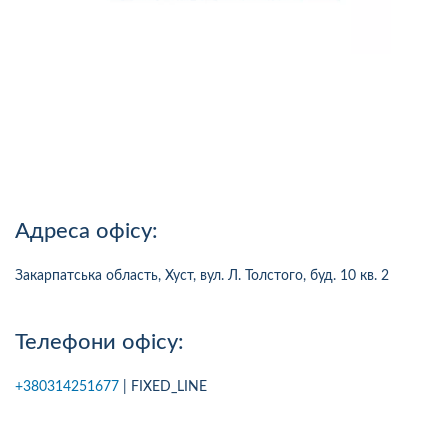
Адреса офісу:
Закарпатська область, Хуст, вул. Л. Толстого, буд. 10 кв. 2
Телефони офісу:
+380314251677
| FIXED_LINE