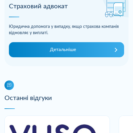
Страховий адвокат
Юридична допомога у випадку, якщо страхова компанія
відмовляє у виплаті.
Детальніше
Останні відгуки