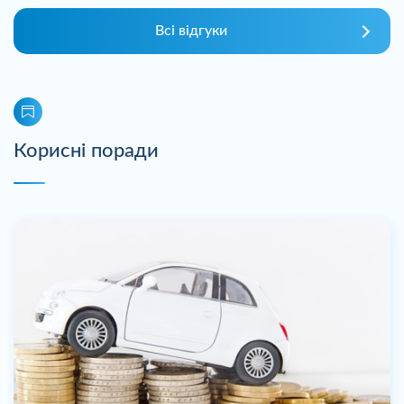
Всі відгуки
Корисні поради