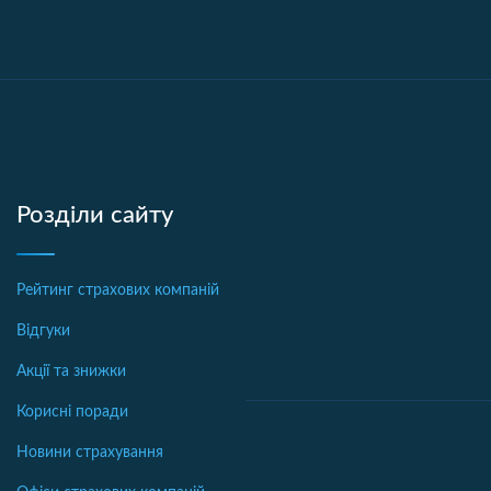
Розділи сайту
Рейтинг страхових компаній
Відгуки
Акції та знижки
Корисні поради
Новини страхування