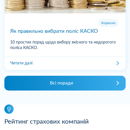
Корисно
Як правильно вибрати поліс КАСКО
10 простих порад щодо вибору якісного та недорогого
поліса КАСКО.
Читати далі
Всі поради
Рейтинг страхових компаній