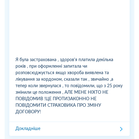
Я була застрахована , здоров'я платила декілька
років , при оформленні запитала чи
розповсюджується якщо хвороба виявлена та
лікування за кордоном, сказали так , звичайно ,а
тепер коли звернулася , то повідомили, що з 25 року
змінили це положення , АЛЕ МЕНЕ НІХТО НЕ
ПОВІДОМИВ !ЦЕ ПРОТИЗАКОННО НЕ
ПОВІДОМИТИ СТРАХОВИКА ПРО ЗМІНУ
ДОГОВОРУ!
Докладніше