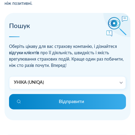
ніж позитивні.
Пошук
Оберіть цікаву для вас страхову компанію, і дізнайтеся
відгуки клієнтів
про її діяльність, швидкість і якість
врегулювання страхових подій. Краще один раз побачити,
ніж сто разів почути. Вперед!
Відправити