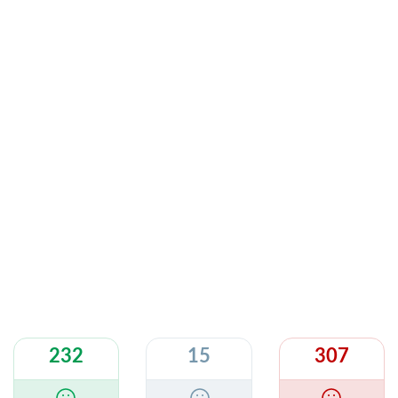
232
15
307