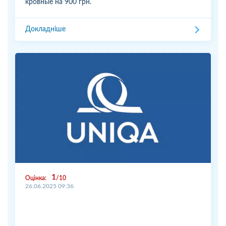
кровные на 900 грн.
Докладніше
1
Оцінка:
10
26.06.2025 09:36