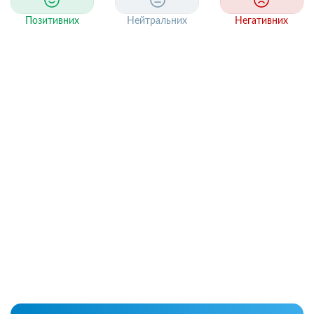
Позитивних
Нейтральних
Негативних