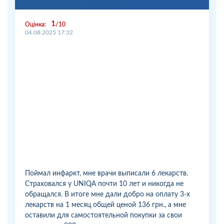
1
Оцінка:
10
04.08.2025 17:32
Поймал инфаркт, мне врачи выписали 6 лекарств.
Страховался у UNIQA почти 10 лет и никогда не
обращался. В итоге мне дали добро на оплату 3-х
лекарств на 1 месяц общей ценой 136 грн., а мне
оставили для самостоятельной покупки за свои