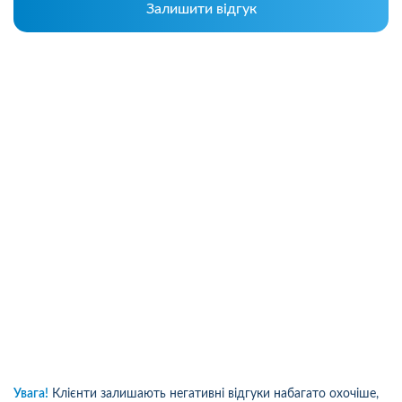
Залишити відгук
Увага!
Клієнти залишають негативні відгуки набагато охочіше,