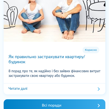
Корисно
Як правильно застрахувати квартиру/
будинок
8 порад про те, як надійно і без зайвих фінансових витрат
застрахувати свою квартиру або будинок.
Читати далі
Всі поради