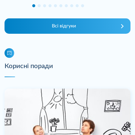
Всі відгуки
Корисні поради