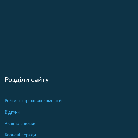
Розділи сайту
Рейтинг страхових компаній
Відгуки
Акції та знижки
Корисні поради