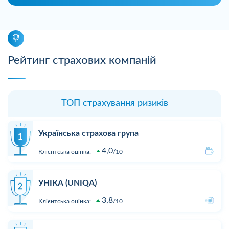
Рейтинг страхових компаній
ТОП страхування ризиків
Українська страхова група
4,0
Клієнтська оцінка:
10
УНІКА (UNIQA)
3,8
Клієнтська оцінка:
10