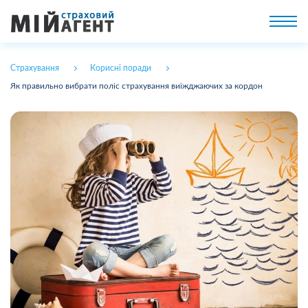
Страхування
Корисні поради
Як правильно вибрати поліс страхування виїжджаючих за кордон