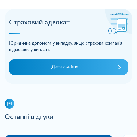
Страховий адвокат
Юридична допомога у випадку, якщо страхова компанія
відмовляє у виплаті.
Детальніше
Останні відгуки