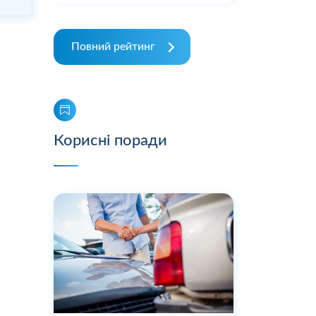
Повний рейтинг
Корисні поради