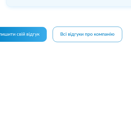
лишити свій відгук
Всі відгуки про компанію