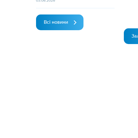
03.08.2026
Всі новини
За