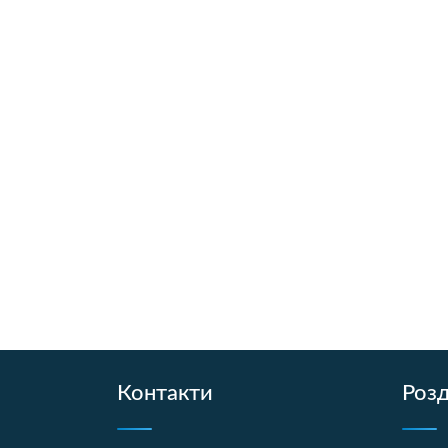
Контакти
Розд