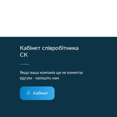
Кабінет співробітника
СК
Якщо ваша компанія ще не коментує
відгуки - напишіть нам.
Кабінет