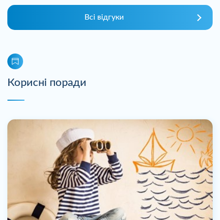
Всі відгуки
Корисні поради