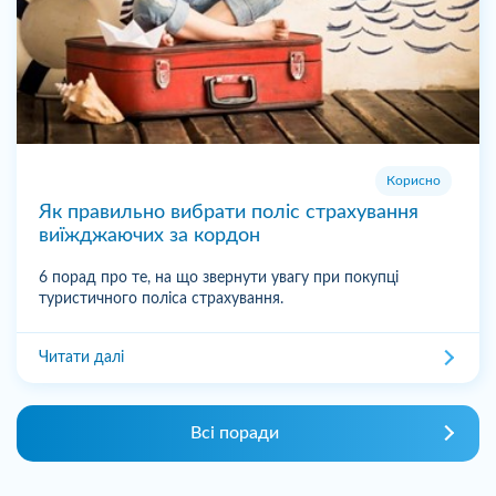
Корисно
Як правильно вибрати поліс страхування
виїжджаючих за кордон
6 порад про те, на що звернути увагу при покупці
туристичного поліса страхування.
Читати далі
Всі поради