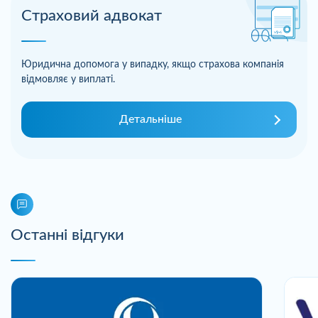
Страховий адвокат
Юридична допомога у випадку, якщо страхова компанія
відмовляє у виплаті.
Детальніше
Останні відгуки