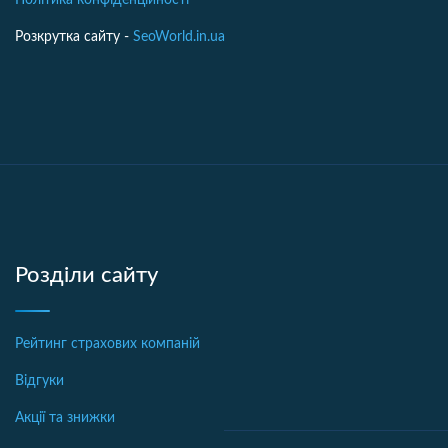
Розкрутка сайту -
SeoWorld.in.ua
Розділи сайту
Рейтинг страхових компаній
Відгуки
Акції та знижки