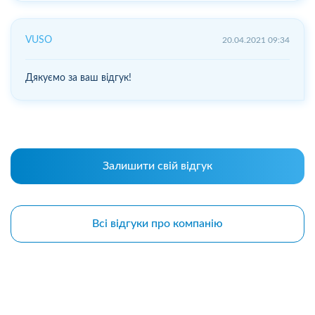
VUSO
20.04.2021 09:34
Дякуємо за ваш відгук!
Залишити свій відгук
Всі відгуки про компанію