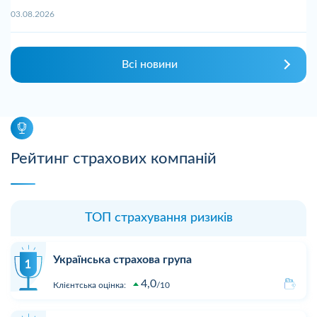
03.08.2026
Всі новини
Рейтинг страхових компаній
ТОП страхування ризиків
Українська страхова група
4,0
Клієнтська оцінка:
10