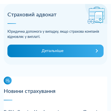
Страховий адвокат
Юридична допомога у випадку, якщо страхова компанія
відмовляє у виплаті.
Детальніше
Новини страхування