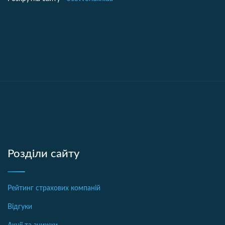
Розділи сайту
Рейтинг страхових компаній
Відгуки