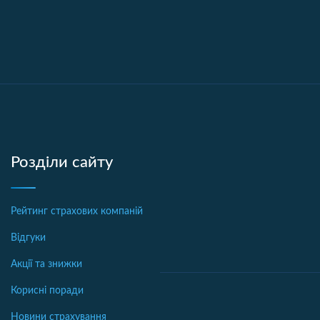
Розділи сайту
Рейтинг страхових компаній
Відгуки
Акції та знижки
Корисні поради
Новини страхування