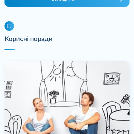
Корисні поради