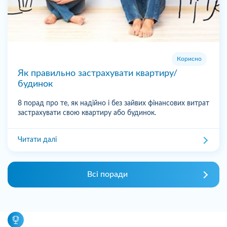
Корисно
Як правильно застрахувати квартиру/
будинок
8 порад про те, як надійно і без зайвих фінансових витрат
застрахувати свою квартиру або будинок.
Читати далі
Всі поради