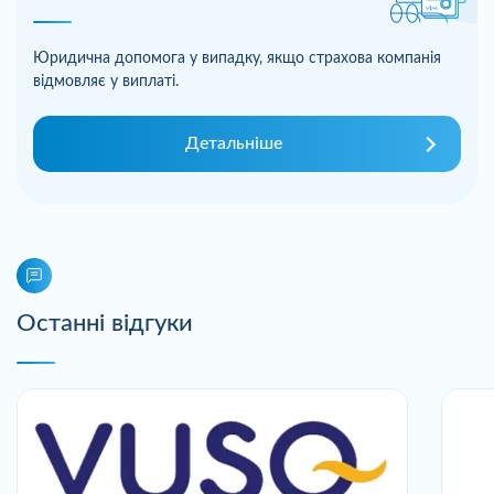
Юридична допомога у випадку, якщо страхова компанія
відмовляє у виплаті.
Детальніше
Останні відгуки