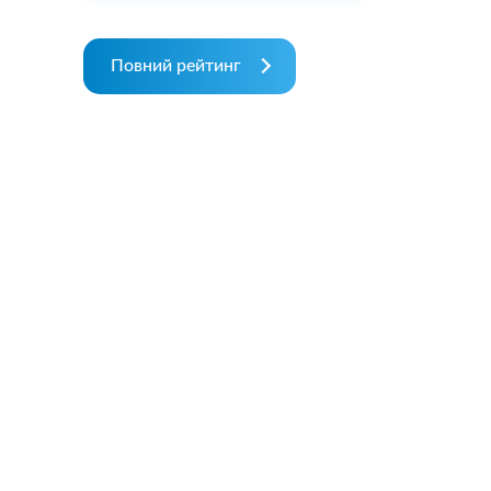
Повний рейтинг