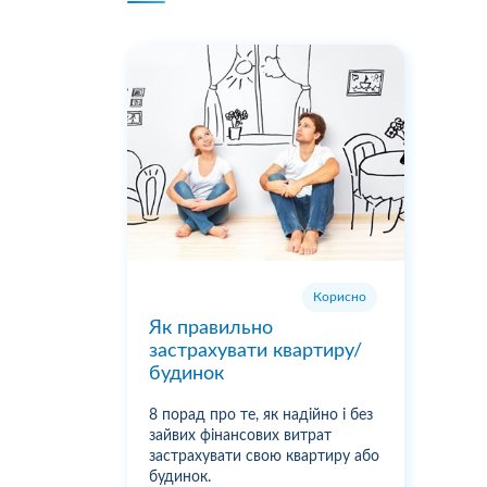
Корисно
Як правильно
застрахувати квартиру/
будинок
8 порад про те, як надійно і без
зайвих фінансових витрат
застрахувати свою квартиру або
будинок.