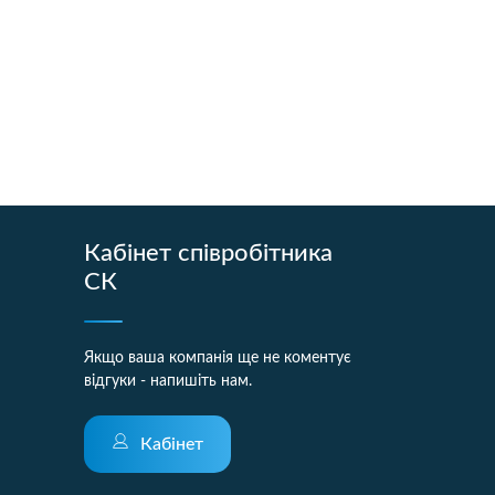
Кабінет співробітника
СК
Якщо ваша компанія ще не коментує
відгуки - напишіть нам.
Кабінет