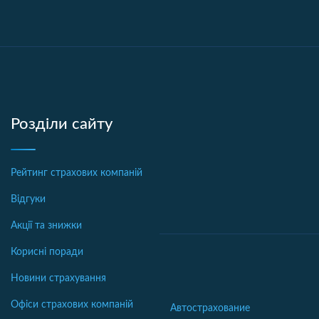
Розділи сайту
Рейтинг страхових компаній
Відгуки
Акції та знижки
Корисні поради
Новини страхування
Офіси страхових компаній
Автострахование