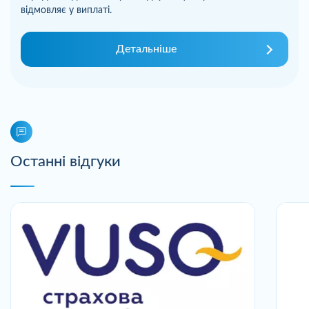
відмовляє у виплаті.
Детальніше
Останні відгуки