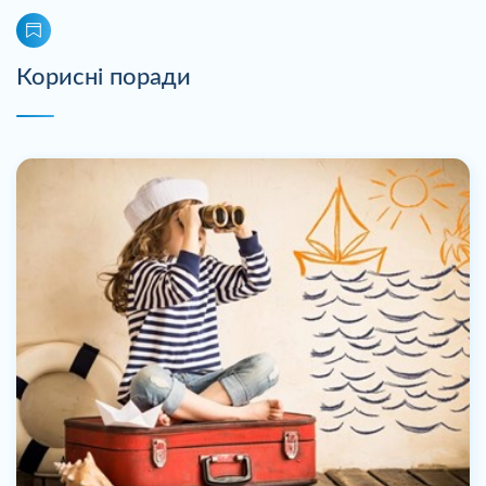
Корисні поради