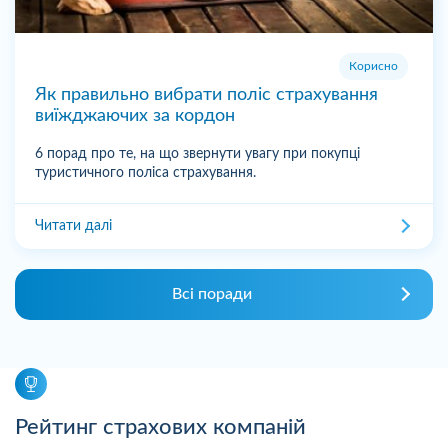
Корисно
Як правильно вибрати поліс страхування
виїжджаючих за кордон
6 порад про те, на що звернути увагу при покупці
туристичного поліса страхування.
Читати далі
Всі поради
Рейтинг страхових компаній