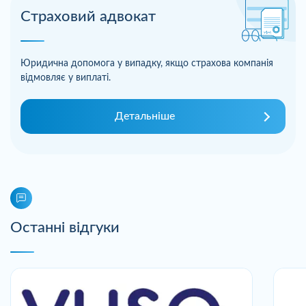
Страховий адвокат
Юридична допомога у випадку, якщо страхова компанія
відмовляє у виплаті.
Детальніше
Останні відгуки