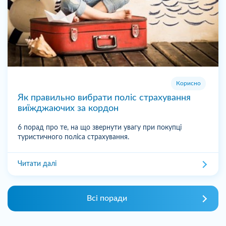
Корисно
Як правильно вибрати поліс страхування
виїжджаючих за кордон
6 порад про те, на що звернути увагу при покупці
туристичного поліса страхування.
Читати далі
Всі поради