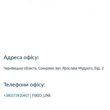
Адреса офісу:
Чернівецька область, Сокиряни, вул. Ярослава Мудрого, буд. 2
Телефони офісу:
+380373920407
| FIXED_LINE