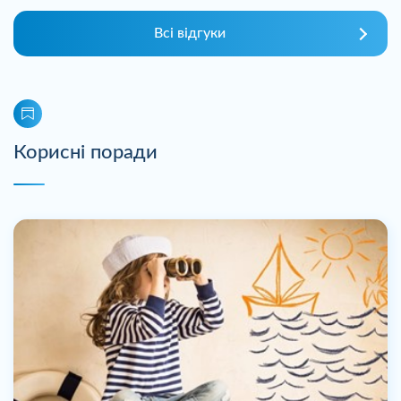
Всі відгуки
Корисні поради