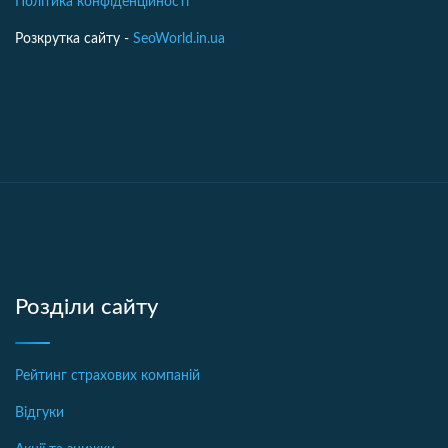
Політика конфіденційності
Розкрутка сайту -
SeoWorld.in.ua
Розділи сайту
Рейтинг страхових компаній
Відгуки