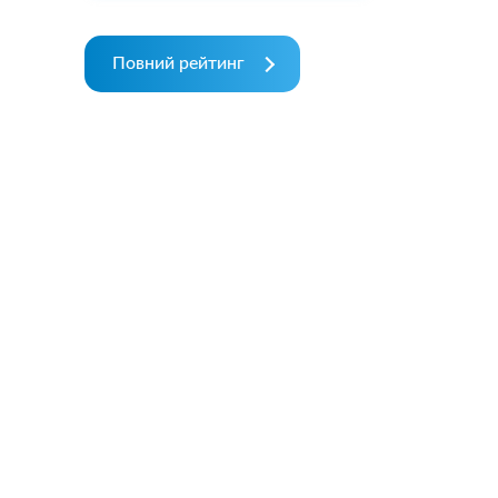
Повний рейтинг