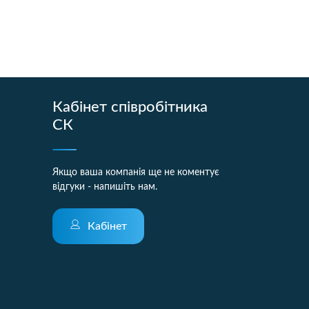
Кабінет співробітника
СК
Якщо ваша компанія ще не коментує
відгуки - напишіть нам.
Кабінет