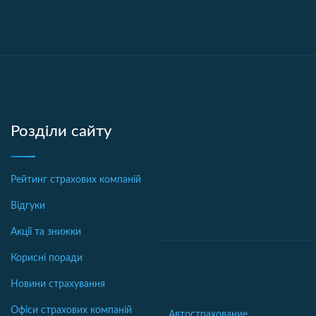
Розділи сайту
Рейтинг страхових компаній
Відгуки
Акції та знижки
Корисні поради
Новини страхування
Офіси страхових компаній
Автострахование