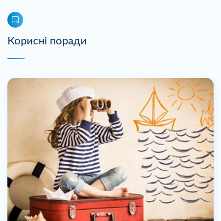
Корисні поради