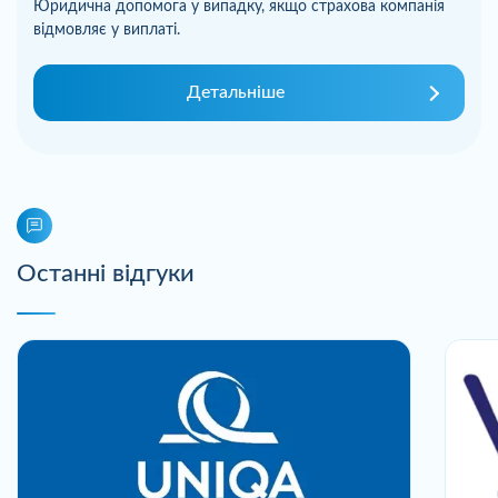
Юридична допомога у випадку, якщо страхова компанія
відмовляє у виплаті.
Детальніше
Останні відгуки