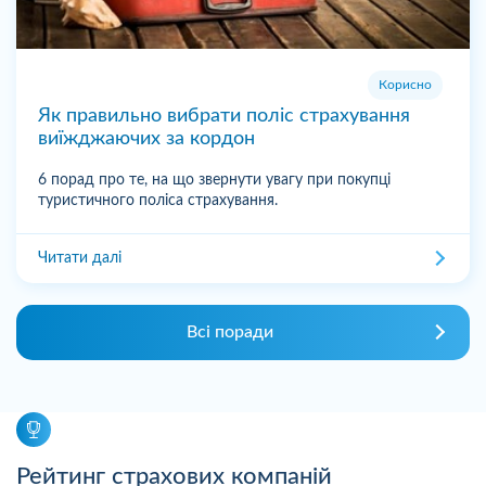
Корисно
Як правильно вибрати поліс страхування
виїжджаючих за кордон
6 порад про те, на що звернути увагу при покупці
туристичного поліса страхування.
Читати далі
Всі поради
Рейтинг страхових компаній