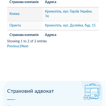
Страхова компанія
Адреса
Крижопіль, вул. Героїв України,
Княжа
74
Оранта
Крижопіль, вул. Долейка, буд. 15
Страхова компанія
Адреса
Showing 1 to 2 of 2 entries
Previous
1
Next
Страховий адвокат