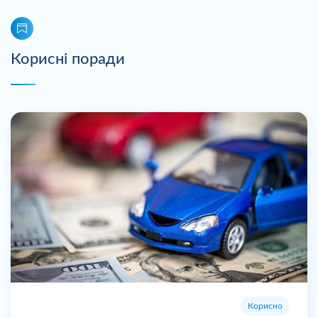
Корисні поради
Корисно