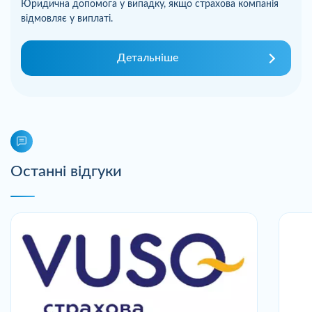
Юридична допомога у випадку, якщо страхова компанія
відмовляє у виплаті.
Детальніше
Останні відгуки