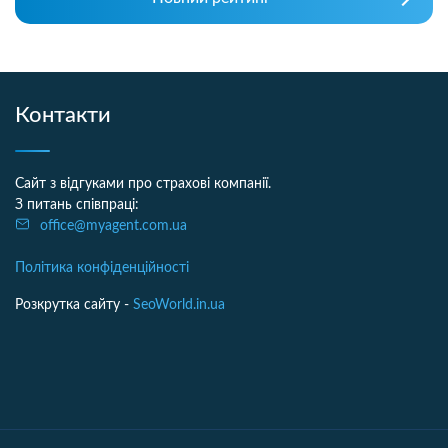
Контакти
Сайт з відгуками про страхові компанії.
З питань співпраці:
office@myagent.com.ua
Політика конфіденційності
Розкрутка сайту -
SeoWorld.in.ua