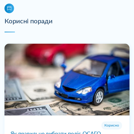
Корисні поради
Корисно