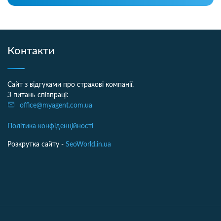
Контакти
Сайт з відгуками про страхові компанії.
З питань співпраці:
office@myagent.com.ua
Політика конфіденційності
Розкрутка сайту -
SeoWorld.in.ua