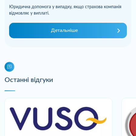
Юридична допомога у випадку, якщо страхова компанія
відмовляє у виплаті.
Детальніше
Останні відгуки