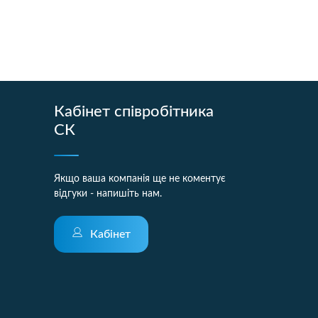
Кабінет співробітника
СК
Якщо ваша компанія ще не коментує
відгуки - напишіть нам.
Кабінет