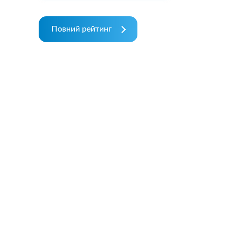
Повний рейтинг