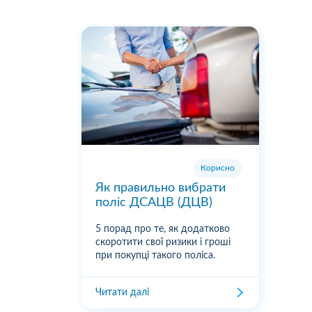
Корисно
Як правильно вибрати
поліс ДСАЦВ (ДЦВ)
5 порад про те, як додатково
скоротити свої ризики і гроші
при покупці такого поліса.
Читати далі