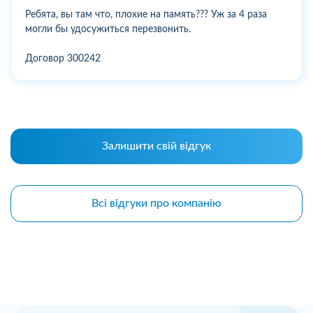
Ребята, вы там что, плохие на память??? Уж за 4 раза
могли бы удосужиться перезвонить.
Договор 300242
Залишити свій відгук
Всі відгуки про компанію