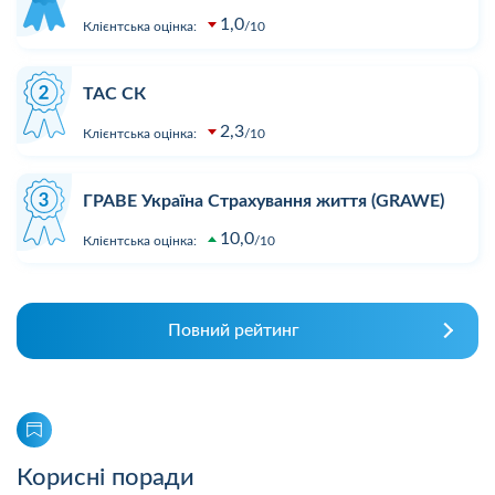
1,0
Клієнтська оцінка:
10
ТАС СК
2,3
Клієнтська оцінка:
10
ГРАВЕ Україна Страхування життя (GRAWE)
10,0
Клієнтська оцінка:
10
Повний рейтинг
Корисні поради