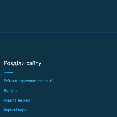
Розділи сайту
Рейтинг страхових компаній
Відгуки
Акції та знижки
Корисні поради