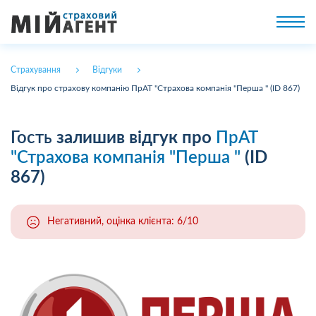
Страхування
Відгуки
Відгук про страхову компанію ПрАТ "Страхова компанія "Перша " (ID 867)
Гость
залишив відгук про
ПрАТ
"Страхова компанія "Перша "
(ID
867)
Негативний, оцінка клієнта: 6/10