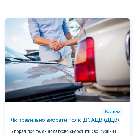
Корисно
Як правильно вибрати поліс ДСАЦВ (ДЦВ)
5 порад про те, як додатково скоротити свої ризики і