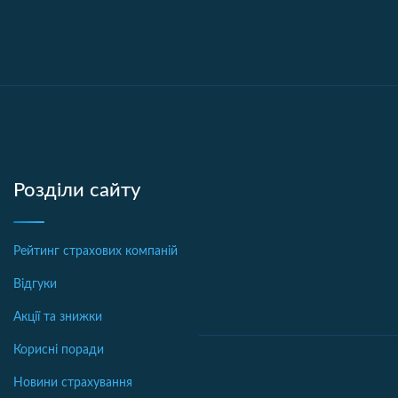
Розділи сайту
Рейтинг страхових компаній
Відгуки
Акції та знижки
Корисні поради
Новини страхування