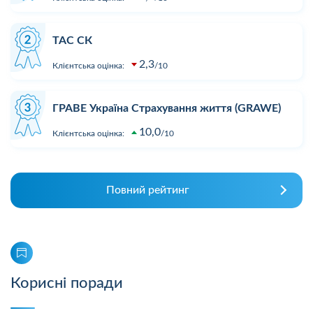
ТАС СК
2,3
Клієнтська оцінка:
10
ГРАВЕ Україна Страхування життя (GRAWE)
10,0
Клієнтська оцінка:
10
Повний рейтинг
Корисні поради