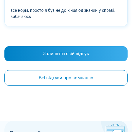
все норм, просто я був не до кінця одізнаний у справі,
вибачаюсь
Залишити свій відгук
Всі відгуки про компанію