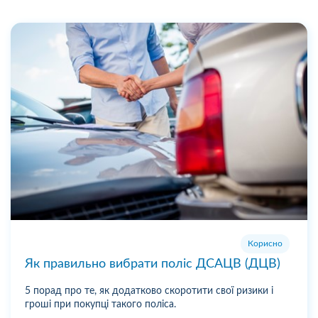
Корисно
Як правильно вибрати поліс ДСАЦВ (ДЦВ)
5 порад про те, як додатково скоротити свої ризики і
гроші при покупці такого поліса.