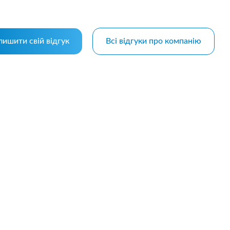
лишити свій відгук
Всі відгуки про компанію