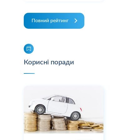
Повний рейтинг
Корисні поради