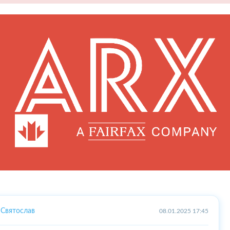
Святослав
08.01.2025 17:45