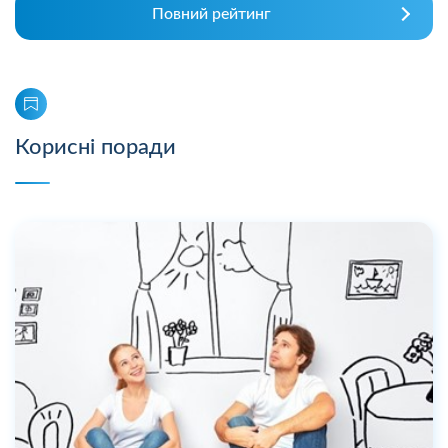
Повний рейтинг
Корисні поради