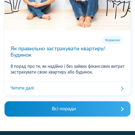
Корисно
Як правильно застрахувати квартиру/
будинок
8 порад про те, як надійно і без зайвих фінансових витрат
застрахувати свою квартиру або будинок.
Читати далі
Всі поради