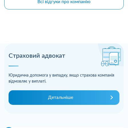
Всі відгуки про компанію
Страховий адвокат
Юридична допомога у випадку, якщо страхова компанія
відмовляє у виплаті.
Детальніше