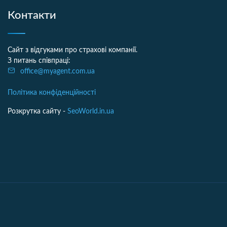
Контакти
Сайт з відгуками про страхові компанії.
З питань співпраці:
office@myagent.com.ua
Політика конфіденційності
Розкрутка сайту -
SeoWorld.in.ua