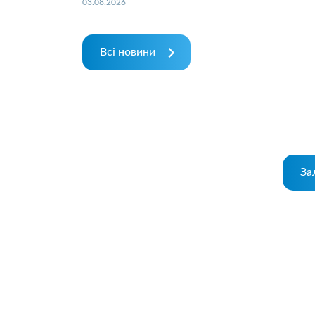
03.08.2026
Всі новини
За