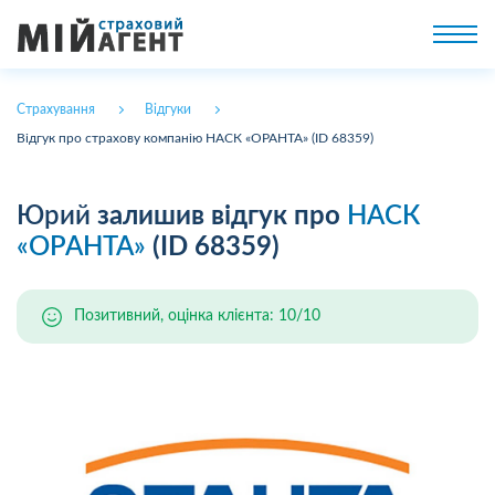
Страхування
Відгуки
Відгук про страхову компанію НАСК «ОРАНТА» (ID 68359)
Юрий
залишив відгук про
НАСК
«ОРАНТА»
(ID 68359)
Позитивний, оцінка клієнта: 10/10