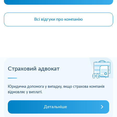
Всі відгуки про компанію
Страховий адвокат
Юридична допомога у випадку, якщо страхова компанія
відмовляє у виплаті.
Детальніше