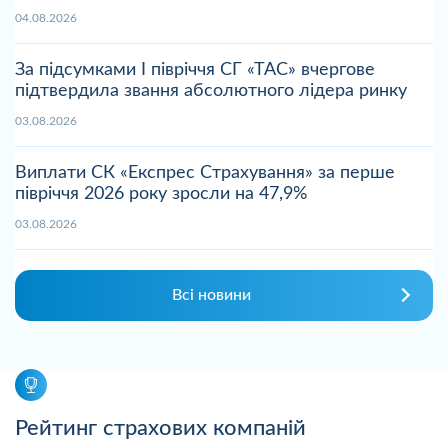
04.08.2026
За підсумками І півріччя СГ «ТАС» вчергове
підтвердила звання абсолютного лідера ринку
03.08.2026
Виплати СК «Експрес Страхування» за перше
півріччя 2026 року зросли на 47,9%
03.08.2026
Всі новини
Рейтинг страхових компаній