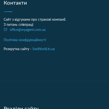
Контакти
Сайт з відгуками про страхові компанії.
З питань співпраці:
office@myagent.com.ua
Політика конфіденційності
Розкрутка сайту -
SeoWorld.in.ua
Розділи сайту