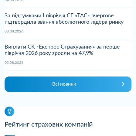
За підсумками І півріччя СГ «ТАС» вчергове
підтвердила звання абсолютного лідера ринку
03.08.2026
Виплати СК «Експрес Страхування» за перше
півріччя 2026 року зросли на 47,9%
03.08.2026
Всі новини
Рейтинг страхових компаній