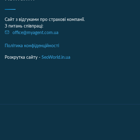
Сайт з відгуками про страхові компанії.
З питань співпраці:
office@myagent.com.ua
Політика конфіденційності
Розкрутка сайту -
SeoWorld.in.ua