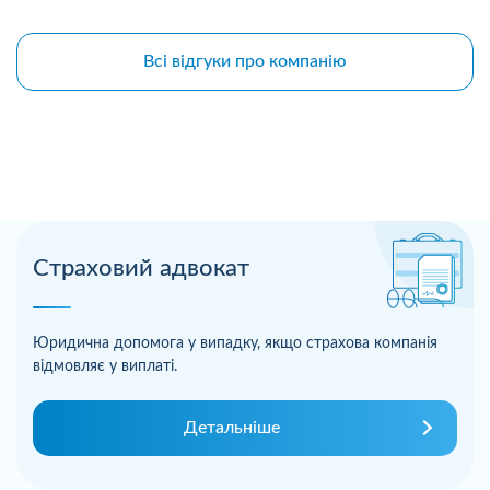
Всі відгуки про компанію
Страховий адвокат
Юридична допомога у випадку, якщо страхова компанія
відмовляє у виплаті.
Детальніше