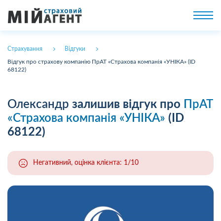
Страхування
Відгуки
Відгук про страхову компанію ПрАТ «Страхова компанія «УНІКА» (ID
68122)
Олександр
залишив відгук про
ПрАТ
«Страхова компанія «УНІКА»
(ID
68122)
Негативний, оцінка клієнта: 1/10