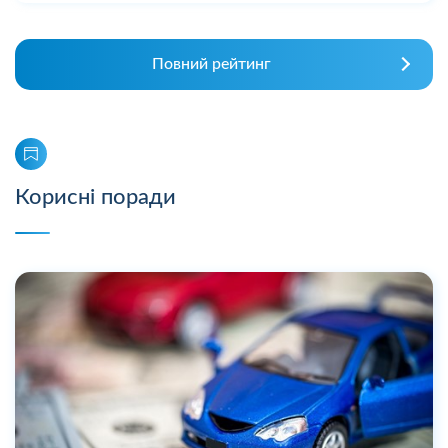
Повний рейтинг
Корисні поради