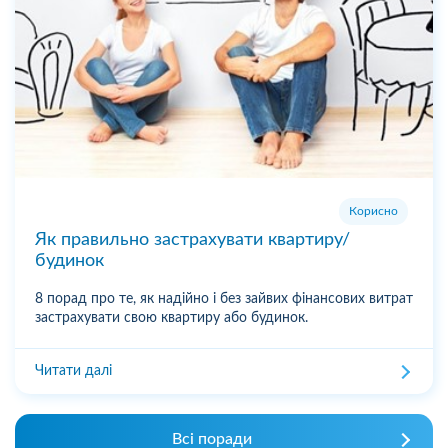
Корисно
Як правильно застрахувати квартиру/
будинок
8 порад про те, як надійно і без зайвих фінансових витрат
застрахувати свою квартиру або будинок.
Читати далі
Всі поради