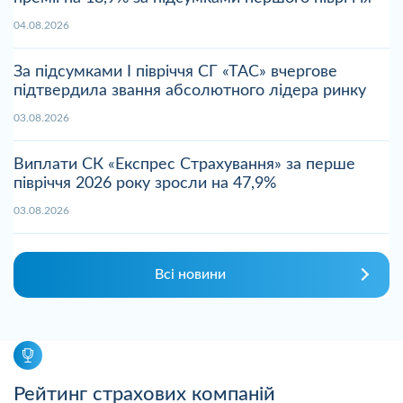
04.08.2026
За підсумками І півріччя СГ «ТАС» вчергове
підтвердила звання абсолютного лідера ринку
03.08.2026
Виплати СК «Експрес Страхування» за перше
півріччя 2026 року зросли на 47,9%
03.08.2026
Всі новини
Рейтинг страхових компаній