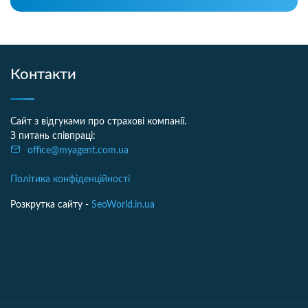
Контакти
Сайт з відгуками про страхові компанії.
З питань співпраці:
office@myagent.com.ua
Політика конфіденційності
Розкрутка сайту -
SeoWorld.in.ua