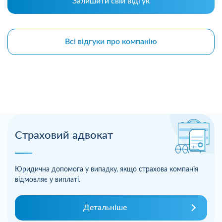
Залишити свій відгук
Всі відгуки про компанію
Страховий адвокат
Юридична допомога у випадку, якщо страхова компанія
відмовляє у виплаті.
Детальніше