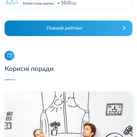
10,0
Клієнтська оцінка:
10
Повний рейтинг
Корисні поради