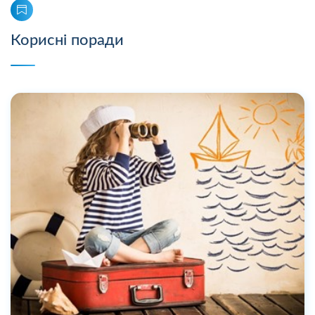
Корисні поради