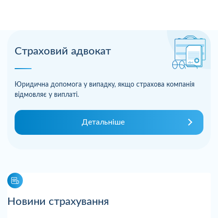
Страховий адвокат
Юридична допомога у випадку, якщо страхова компанія
відмовляє у виплаті.
Детальніше
Новини страхування