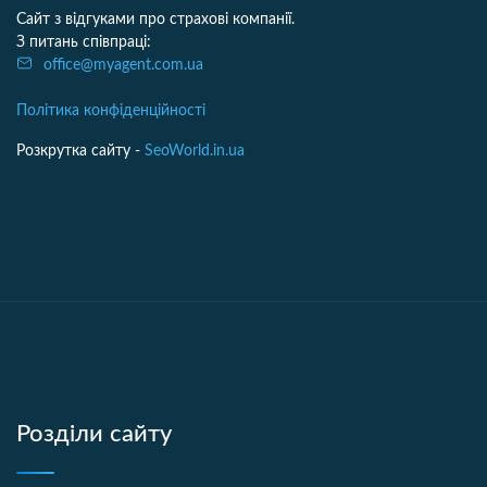
Сайт з відгуками про страхові компанії.
З питань співпраці:
office@myagent.com.ua
Політика конфіденційності
Розкрутка сайту -
SeoWorld.in.ua
Розділи сайту