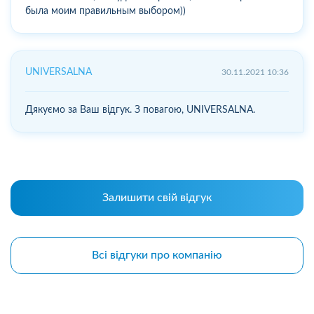
была моим правильным выбором))
UNIVERSALNA
30.11.2021 10:36
Дякуємо за Ваш відгук. З повагою, UNIVERSALNA.
Залишити свій відгук
Всі відгуки про компанію