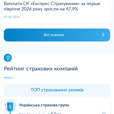
Виплати СК «Експрес Страхування» за перше
півріччя 2026 року зросли на 47,9%
03.08.2026
Всі новини
Рейтинг страхових компаній
ТОП страхування ризиків
Українська страхова група
4,0