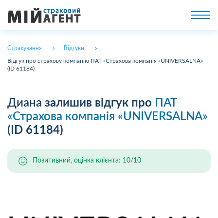
Страхування
Відгуки
Відгук про страхову компанію ПАТ «Страхова компанія «UNIVERSALNA»
(ID 61184)
Диана
залишив відгук про
ПАТ
«Страхова компанія «UNIVERSALNA»
(ID 61184)
Позитивний, оцінка клієнта: 10/10