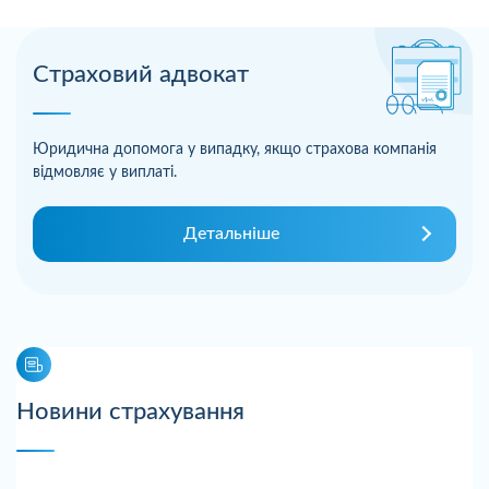
Страховий адвокат
Юридична допомога у випадку, якщо страхова компанія
відмовляє у виплаті.
Детальніше
Новини страхування