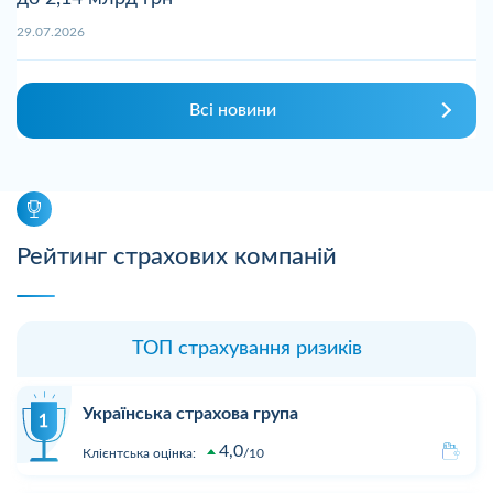
29.07.2026
Всі новини
Рейтинг страхових компаній
ТОП страхування ризиків
Українська страхова група
4,0
Клієнтська оцінка:
10