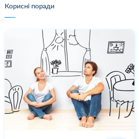
Корисні поради