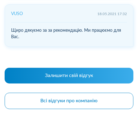
VUSO
18.05.2021 17:32
Щиро дякуємо за за рекомендацію. Ми працюємо для
Вас.
Залишити свій відгук
Всі відгуки про компанію