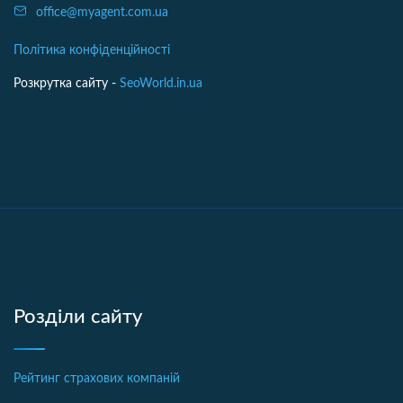
office@myagent.com.ua
Політика конфіденційності
Розкрутка сайту -
SeoWorld.in.ua
Розділи сайту
Рейтинг страхових компаній