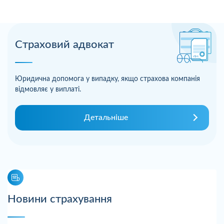
Страховий адвокат
Юридична допомога у випадку, якщо страхова компанія
відмовляє у виплаті.
Детальніше
Новини страхування