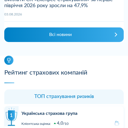
півріччя 2026 року зросли на 47,9%
03.08.2026
Всі новини
Рейтинг страхових компаній
ТОП страхування ризиків
Українська страхова група
4,0
Клієнтська оцінка:
10