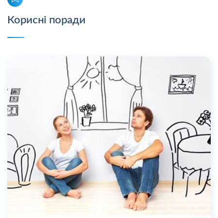
Корисні поради