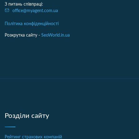
З питань співпраці:
office@myagent.com.ua
Політика конфіденційності
Розкрутка сайту -
SeoWorld.in.ua
Розділи сайту
Рейтинг страхових компаній