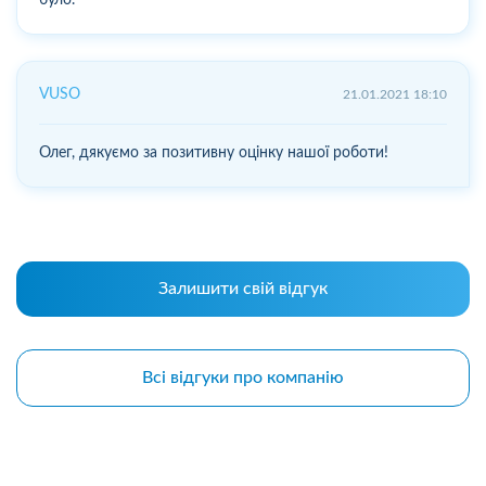
VUSO
21.01.2021 18:10
Олег, дякуємо за позитивну оцінку нашої роботи!
Залишити свій відгук
Всі відгуки про компанію