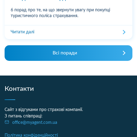
6 порад про те, на що звернути увагу при покупці
туристичного поліса страхування.
Читати далі
Всі поради
Контакти
Сайт з відгуками про страхові компанії.
З питань співпраці:
office@myagent.com.ua
Політика конфіденційності