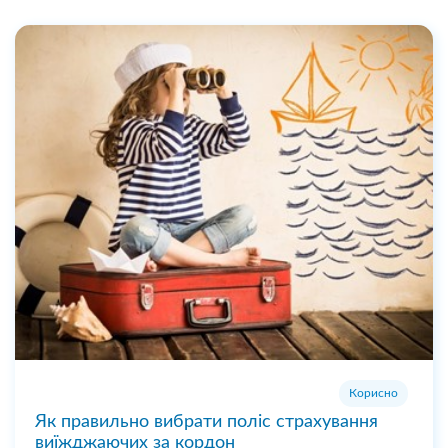
Корисно
Як правильно вибрати поліс страхування
виїжджаючих за кордон