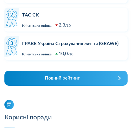
ТАС СК
2,3
Клієнтська оцінка:
10
ГРАВЕ Україна Страхування життя (GRAWE)
10,0
Клієнтська оцінка:
10
Повний рейтинг
Корисні поради