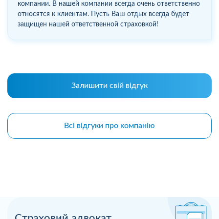
компании. В нашей компании всегда очень ответственно
относятся к клиентам. Пусть Ваш отдых всегда будет
защищен нашей ответственной страховкой!
Залишити свій відгук
Всі відгуки про компанію
Страховий адвокат