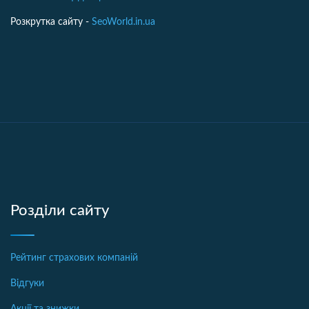
Розкрутка сайту -
SeoWorld.in.ua
Розділи сайту
Рейтинг страхових компаній
Відгуки