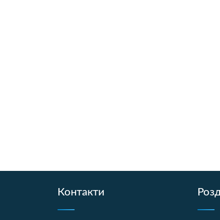
Контакти
Розд