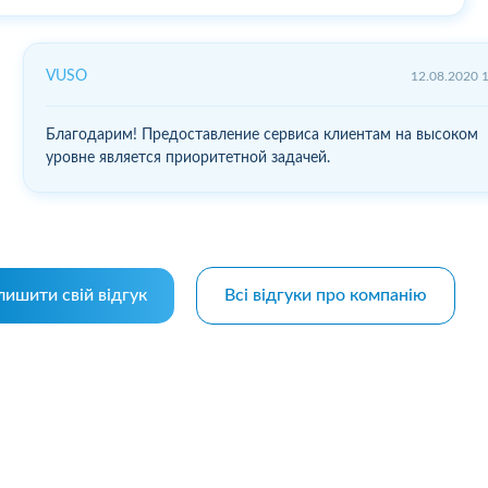
VUSO
12.08.2020 
Благодарим! Предоставление сервиса клиентам на высоком
уровне является приоритетной задачей.
лишити свій відгук
Всі відгуки про компанію