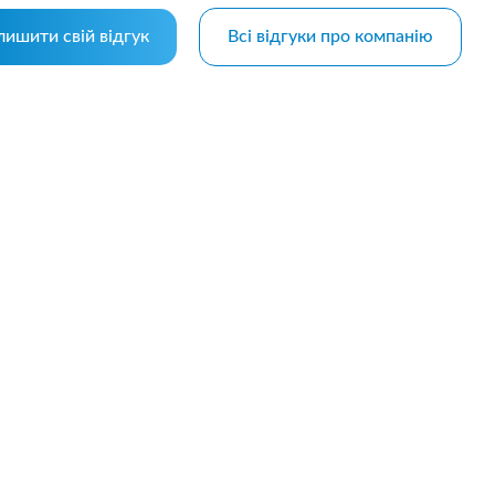
лишити свій відгук
Всі відгуки про компанію