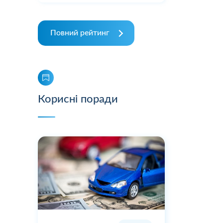
Повний рейтинг
Корисні поради