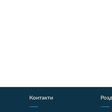
Контакти
Розд