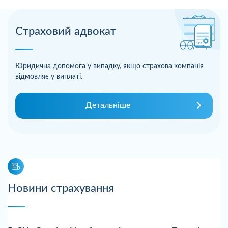
Страховий адвокат
Юридична допомога у випадку, якщо страхова компанія
відмовляє у виплаті.
Детальніше
Новини страхування