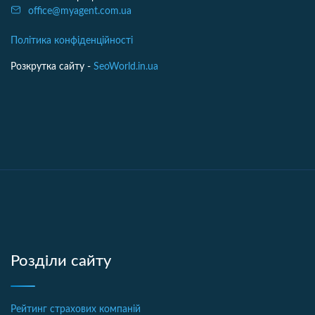
office@myagent.com.ua
Політика конфіденційності
Розкрутка сайту -
SeoWorld.in.ua
Розділи сайту
Рейтинг страхових компаній