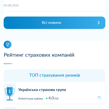
03.08.2026
Всі новини
Рейтинг страхових компаній
ТОП страхування ризиків
Українська страхова група
4,0
Клієнтська оцінка:
10