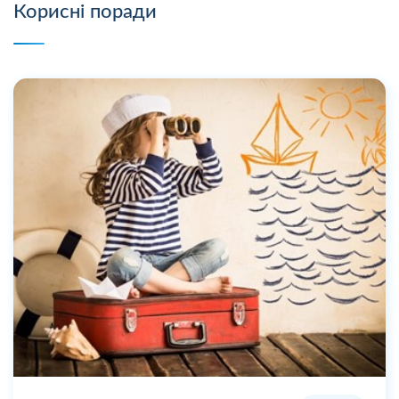
Корисні поради