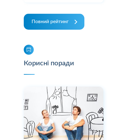
Повний рейтинг
Корисні поради