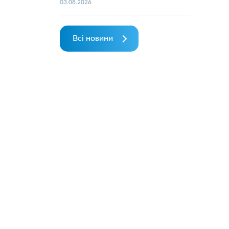
03.08.2026
Всі новини