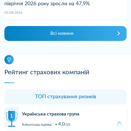
півріччя 2026 року зросли на 47,9%
03.08.2026
Всі новини
Рейтинг страхових компаній
ТОП страхування ризиків
Українська страхова група
4,0
Клієнтська оцінка:
10