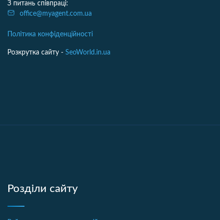
З питань співпраці:
office@myagent.com.ua
Політика конфіденційності
Розкрутка сайту -
SeoWorld.in.ua
Розділи сайту