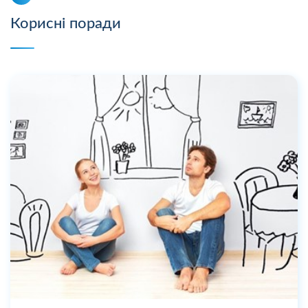
Корисні поради