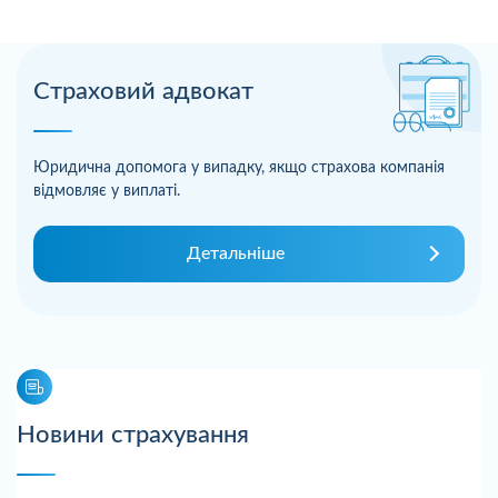
Страховий адвокат
Юридична допомога у випадку, якщо страхова компанія
відмовляє у виплаті.
Детальніше
Новини страхування