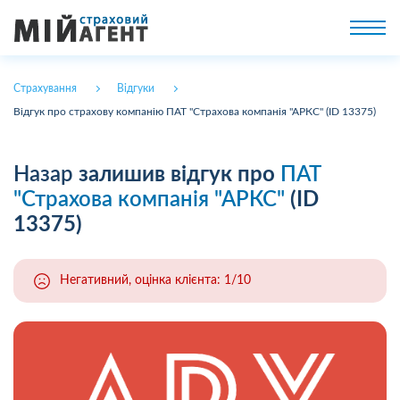
Страхування
Відгуки
Відгук про страхову компанію ПАТ "Страхова компанія "АРКС" (ID 13375)
Назар
залишив відгук про
ПАТ
"Страхова компанія "АРКС"
(ID
13375)
Негативний, оцінка клієнта: 1/10