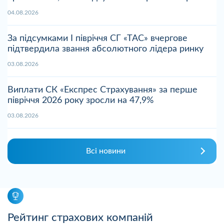
04.08.2026
За підсумками І півріччя СГ «ТАС» вчергове
підтвердила звання абсолютного лідера ринку
03.08.2026
Виплати СК «Експрес Страхування» за перше
півріччя 2026 року зросли на 47,9%
03.08.2026
Всі новини
Рейтинг страхових компаній