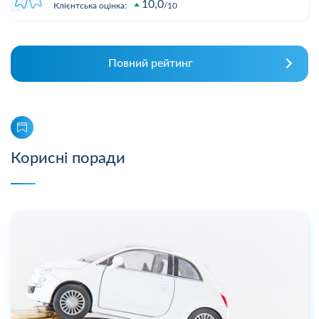
10,0
Клієнтська оцінка:
10
Повний рейтинг
Корисні поради