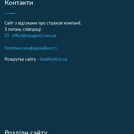
Контакти
Сайт з відгуками про страхові компанії.
З питань співпраці:
office@myagent.com.ua
Політика конфіденційності
Розкрутка сайту -
SeoWorld.in.ua
Розділи сайту