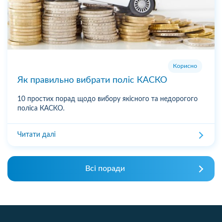
Корисно
Як правильно вибрати поліс КАСКО
10 простих порад щодо вибору якісного та недорогого
поліса КАСКО.
Читати далі
Всі поради