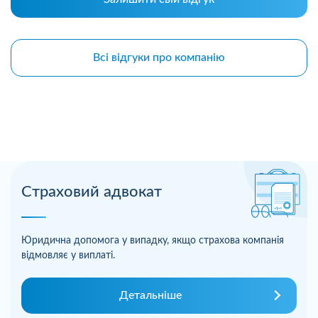
Всі відгуки про компанію
Страховий адвокат
Юридична допомога у випадку, якщо страхова компанія
відмовляє у виплаті.
Детальніше