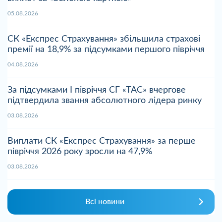
05.08.2026
СК «Експрес Страхування» збільшила страхові
премії на 18,9% за підсумками першого півріччя
04.08.2026
За підсумками І півріччя СГ «ТАС» вчергове
підтвердила звання абсолютного лідера ринку
03.08.2026
Виплати СК «Експрес Страхування» за перше
півріччя 2026 року зросли на 47,9%
03.08.2026
Всі новини