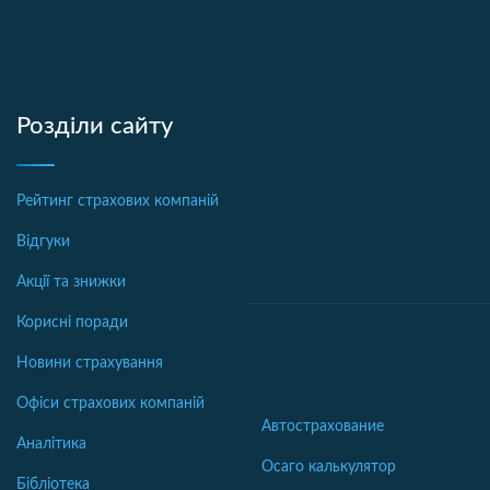
Розділи сайту
Рейтинг страхових компаній
Відгуки
Акції та знижки
Корисні поради
Новини страхування
Офіси страхових компаній
Автострахование
Аналітика
Осаго калькулятор
Бібліотека