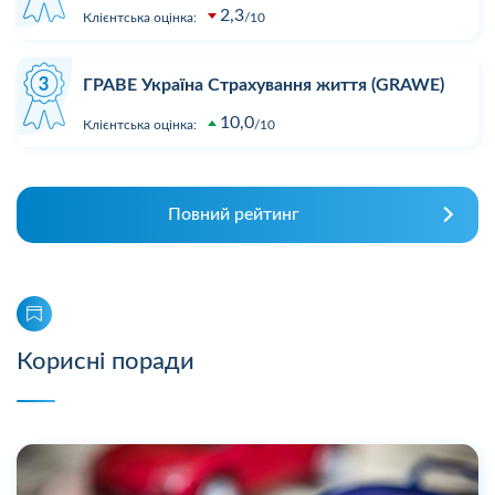
2,3
Клієнтська оцінка:
10
ГРАВЕ Україна Страхування життя (GRAWE)
10,0
Клієнтська оцінка:
10
Повний рейтинг
Корисні поради