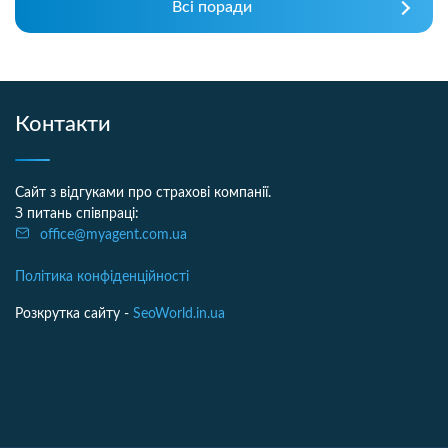
Всі поради
Контакти
Сайт з відгуками про страхові компанії.
З питань співпраці:
office@myagent.com.ua
Політика конфіденційності
Розкрутка сайту -
SeoWorld.in.ua