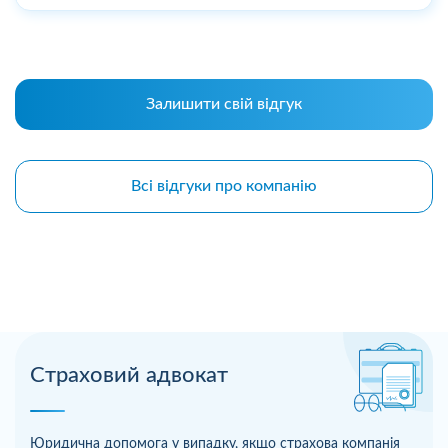
Залишити свій відгук
Всі відгуки про компанію
Страховий адвокат
Юридична допомога у випадку, якщо страхова компанія