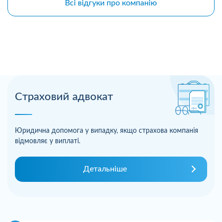
Всі відгуки про компанію
Страховий адвокат
Юридична допомога у випадку, якщо страхова компанія
відмовляє у виплаті.
Детальніше