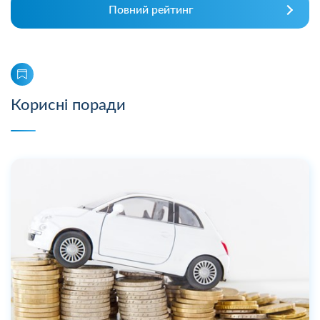
Повний рейтинг
Корисні поради