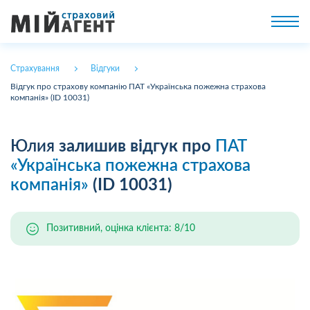
Страхування
Відгуки
Відгук про страхову компанію ПАТ «Українська пожежна страхова
компанія» (ID 10031)
Юлия
залишив відгук про
ПАТ
«Українська пожежна страхова
компанія»
(ID 10031)
Позитивний, оцінка клієнта: 8/10