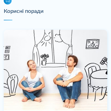
Корисні поради