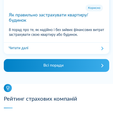
Корисно
Як правильно застрахувати квартиру/
будинок
8 порад про те, як надійно і без зайвих фінансових витрат
застрахувати свою квартиру або будинок.
Читати далі
Всі поради
Рейтинг страхових компаній