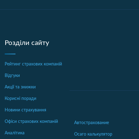
Розділи сайту
Рейтинг страхових компаній
Відгуки
Акції та знижки
Корисні поради
Новини страхування
Офіси страхових компаній
Автострахование
Аналітика
Осаго калькулятор