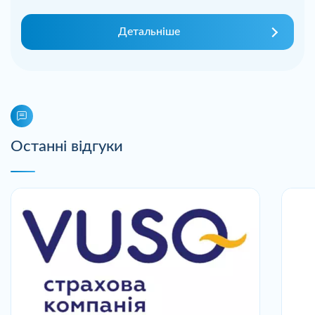
Детальніше
Останні відгуки