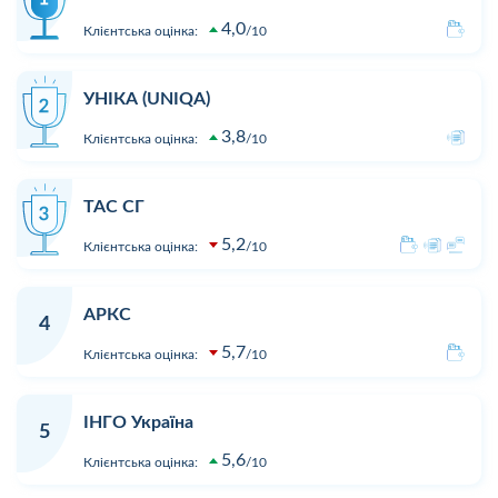
4,0
Клієнтська оцінка:
10
УНІКА (UNIQA)
3,8
Клієнтська оцінка:
10
ТАС СГ
5,2
Клієнтська оцінка:
10
АРКС
4
5,7
Клієнтська оцінка:
10
ІНГО Україна
5
5,6
Клієнтська оцінка:
10