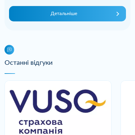
Детальніше
Останні відгуки