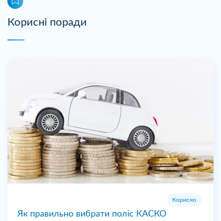
Корисні поради
Корисно
Як правильно вибрати поліс КАСКО