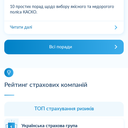
10 простих порад щодо вибору якісного та недорогого
поліса КАСКО.
Читати далі
Всі поради
Рейтинг страхових компаній
ТОП страхування ризиків
Українська страхова група