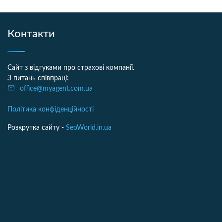
Контакти
Сайт з відгуками про страхові компанії.
З питань співпраці:
office@myagent.com.ua
Політика конфіденційності
Розкрутка сайту -
SeoWorld.in.ua