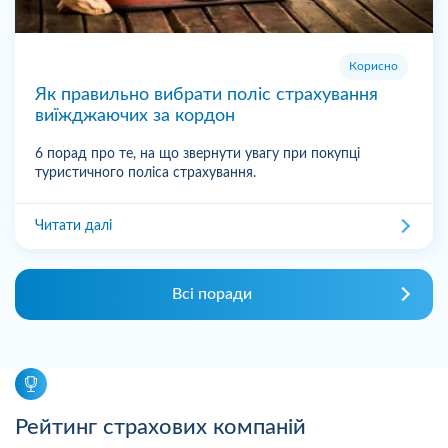
Корисно
Як правильно вибрати поліс страхування
виїжджаючих за кордон
6 порад про те, на що звернути увагу при покупці
туристичного поліса страхування.
Читати далі
Всі поради
Рейтинг страхових компаній