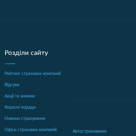
Розділи сайту
Рейтинг страхових компаній
Відгуки
Акції та знижки
Корисні поради
Новини страхування
Офіси страхових компаній
Автострахование