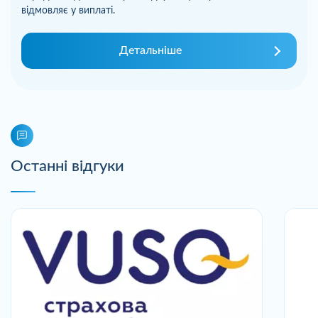
відмовляє у виплаті.
Детальніше
Останні відгуки