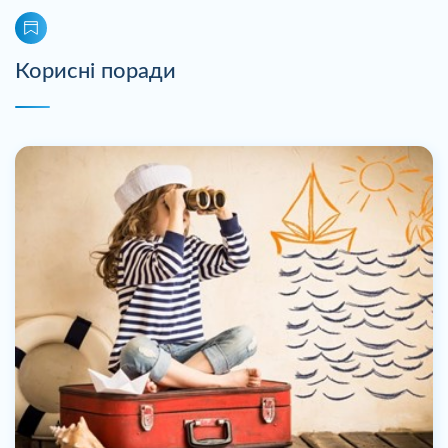
Корисні поради