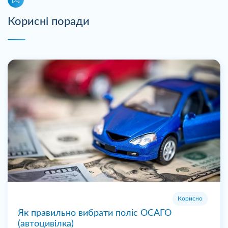
Корисні поради
Корисно
Як правильно вибрати поліс ОСАГО
(автоцивілка)