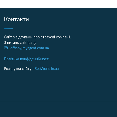
Контакти
Сайт з відгуками про страхові компанії.
З питань співпраці:
office@myagent.com.ua
Політика конфіденційності
Розкрутка сайту -
SeoWorld.in.ua