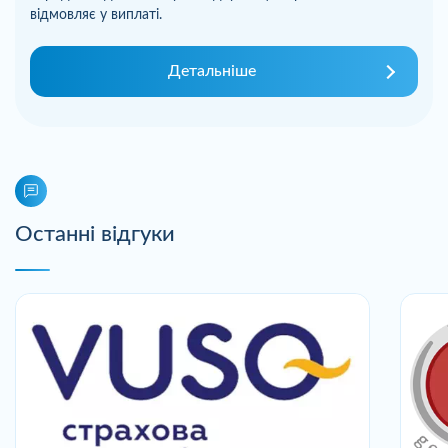
відмовляє у виплаті.
Детальніше
Останні відгуки