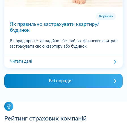
Корисно
Як правильно застрахувати квартиру/
будинок
8 порад про те, як надійно і без зайвих фінансових витрат
застрахувати свою квартиру або будинок.
Читати далі
Всі поради
Рейтинг страхових компаній