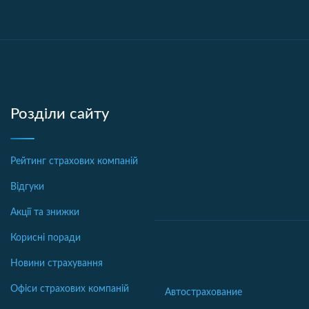
Розділи сайту
Рейтинг страхових компаній
Відгуки
Акції та знижки
Корисні поради
Новини страхування
Офіси страхових компаній
Автострахование