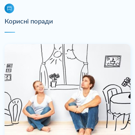
Корисні поради