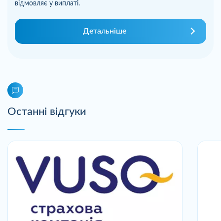
відмовляє у виплаті.
Детальніше
Останні відгуки