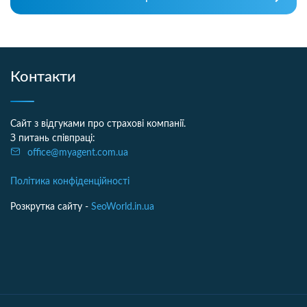
Контакти
Сайт з відгуками про страхові компанії.
З питань співпраці:
office@myagent.com.ua
Політика конфіденційності
Розкрутка сайту -
SeoWorld.in.ua