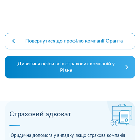
Повернутися до профілю компанії Оранта
Дивитися офіси всіх страхових компаній у
Рівне
Страховий адвокат
Юридична допомога у випадку, якщо страхова компанія