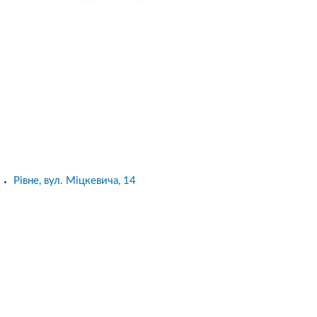
Рівне, вул. Міцкевича, 14