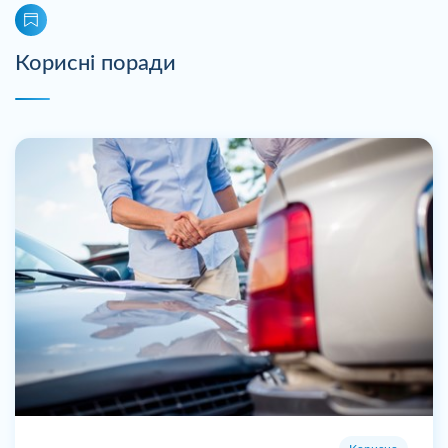
Корисні поради