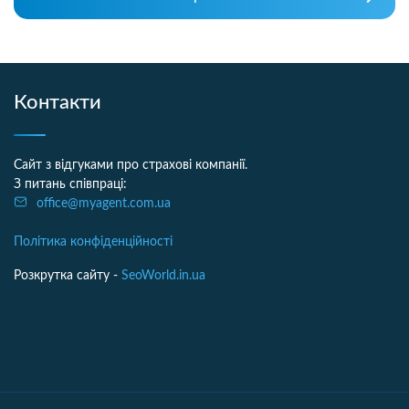
Контакти
Сайт з відгуками про страхові компанії.
З питань співпраці:
office@myagent.com.ua
Політика конфіденційності
Розкрутка сайту -
SeoWorld.in.ua