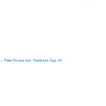
Рава-Руська, вул. Львівська, буд. 42