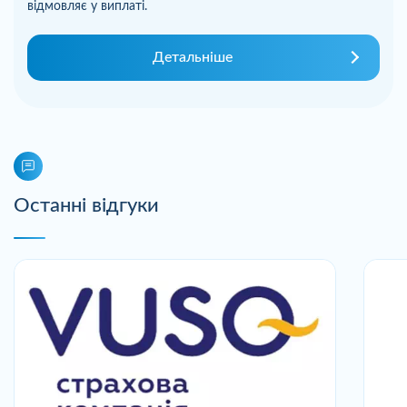
відмовляє у виплаті.
Детальніше
Останні відгуки