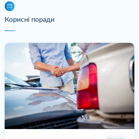
Корисні поради