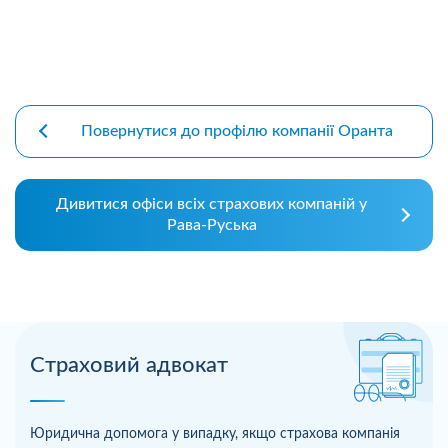
Повернутися до профілю компанії Оранта
Дивитися офіси всіх страхових компаній у
Рава-Руська
Страховий адвокат
Юридична допомога у випадку, якщо страхова компанія