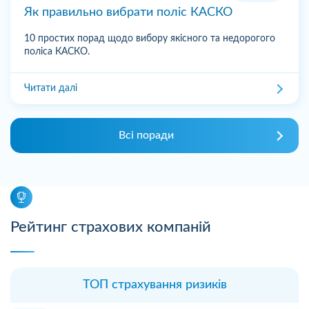
Як правильно вибрати поліс КАСКО
10 простих порад щодо вибору якісного та недорогого
поліса КАСКО.
Читати далі
Всі поради
Рейтинг страхових компаній
ТОП страхування ризиків