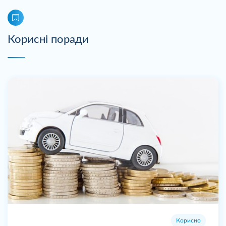
Корисні поради
Корисно