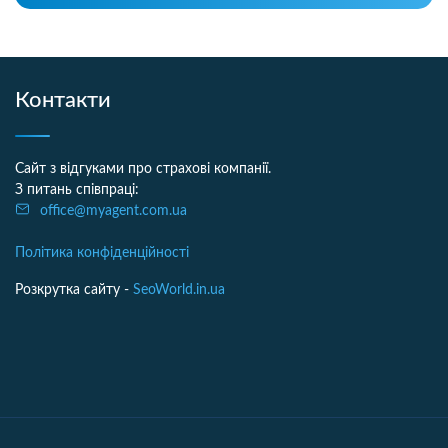
Контакти
Сайт з відгуками про страхові компанії.
З питань співпраці:
office@myagent.com.ua
Політика конфіденційності
Розкрутка сайту -
SeoWorld.in.ua