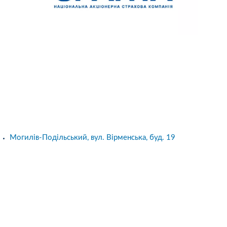
Могилів-Подільський, вул. Вірменська, буд. 19