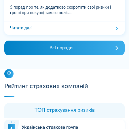
5 порад про те, як додатково скоротити свої ризики і
гроші при покупці такого поліса.
Читати далі
Всі поради
Рейтинг страхових компаній
ТОП страхування ризиків
Українська страхова група