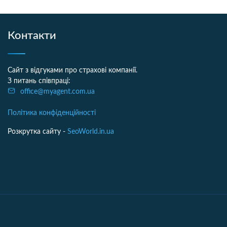
Контакти
Сайт з відгуками про страхові компанії.
З питань співпраці:
office@myagent.com.ua
Політика конфіденційності
Розкрутка сайту -
SeoWorld.in.ua