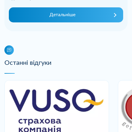
Детальніше
Останні відгуки