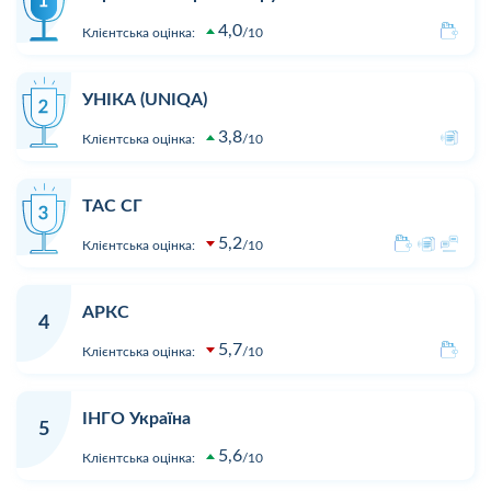
4,0
Клієнтська оцінка:
10
УНІКА (UNIQA)
3,8
Клієнтська оцінка:
10
ТАС СГ
5,2
Клієнтська оцінка:
10
АРКС
4
5,7
Клієнтська оцінка:
10
ІНГО Україна
5
5,6
Клієнтська оцінка:
10