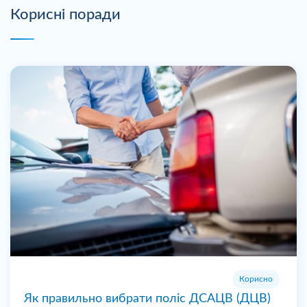
Корисні поради
Корисно
Як правильно вибрати поліс ДСАЦВ (ДЦВ)