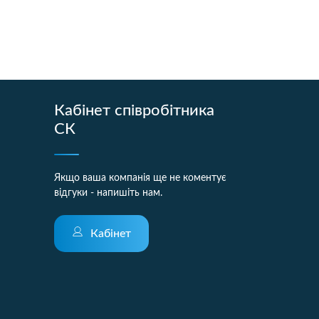
Кабінет співробітника
СК
Якщо ваша компанія ще не коментує
відгуки - напишіть нам.
Кабінет