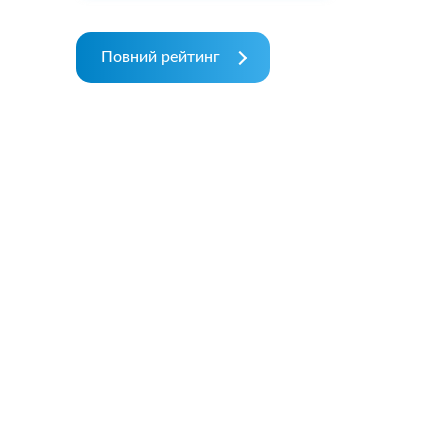
Повний рейтинг