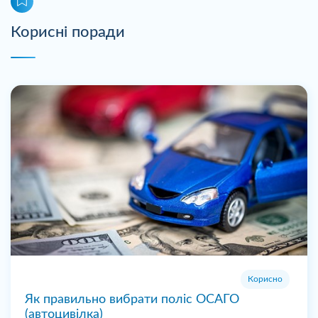
Корисні поради
Корисно
Як правильно вибрати поліс ОСАГО
(автоцивілка)