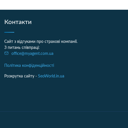
Контакти
Сайт з відгуками про страхові компанії.
З питань співпраці:
office@myagent.com.ua
Політика конфіденційності
Розкрутка сайту -
SeoWorld.in.ua