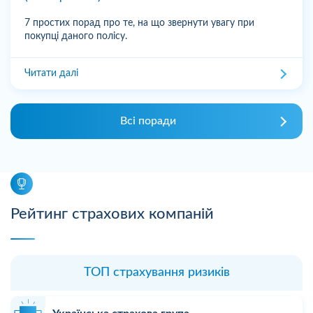
7 простих порад про те, на що звернути увагу при
покупці даного полісу.
Читати далі
Всі поради
Рейтинг страхових компаній
ТОП страхування ризиків